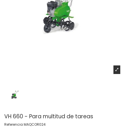
VH 660 - Para multitud de tareas
Referencia
MAQCOR024