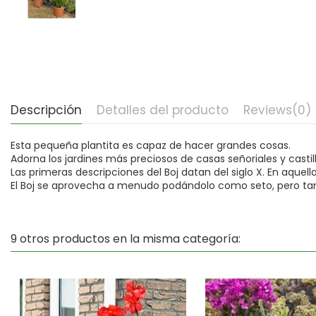
Descripción
Detalles del producto
Reviews
(0)
Esta pequeña plantita es capaz de hacer grandes cosas.
Adorna los jardines más preciosos de casas señoriales y cast
Las primeras descripciones del Boj datan del siglo X. En aquel
El Boj se aprovecha a menudo podándolo como seto, pero ta
9 otros productos en la misma categoría: