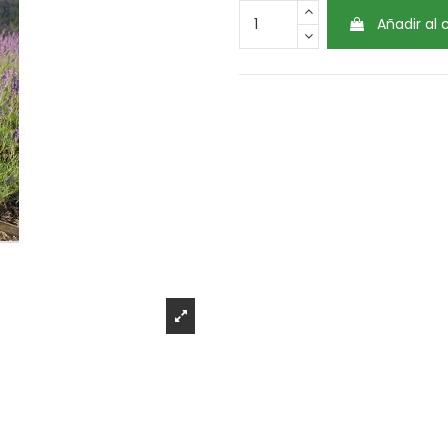
Añadir al 